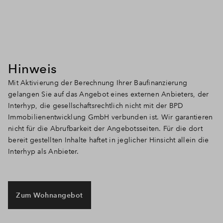
Hinweis
Mit Aktivierung der Berechnung Ihrer Baufinanzierung
gelangen Sie auf das Angebot eines externen Anbieters, der
Interhyp, die gesellschaftsrechtlich nicht mit der BPD
Immobilienentwicklung GmbH verbunden ist. Wir garantieren
nicht für die Abrufbarkeit der Angebotsseiten. Für die dort
bereit gestellten Inhalte haftet in jeglicher Hinsicht allein die
Interhyp als Anbieter.
Zum Wohnangebot