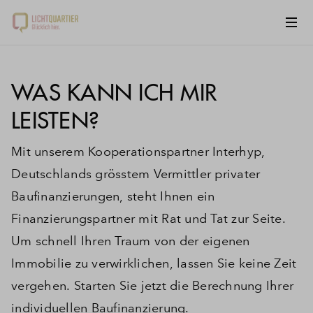
WAS KANN ICH MIR
LEISTEN?
Mit unserem Kooperationspartner Interhyp,
Deutschlands grösstem Vermittler privater
Baufinanzierungen, steht Ihnen ein
Finanzierungspartner mit Rat und Tat zur Seite.
Um schnell Ihren Traum von der eigenen
Immobilie zu verwirklichen, lassen Sie keine Zeit
vergehen. Starten Sie jetzt die Berechnung Ihrer
individuellen Baufinanzierung.