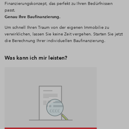
Finanzierungskonzept, das perfekt zu Ihren Bedürfnissen
passt.
Genau Ihre Baufinanzierung.
Um schnell Ihren Traum von der eigenen Immobilie zu
verwirklichen, lassen Sie keine Zeit vergehen. Starten Sie jetzt
die Berechnung Ihrer individuellen Baufinanzierung.
Was kann ich mir leisten?