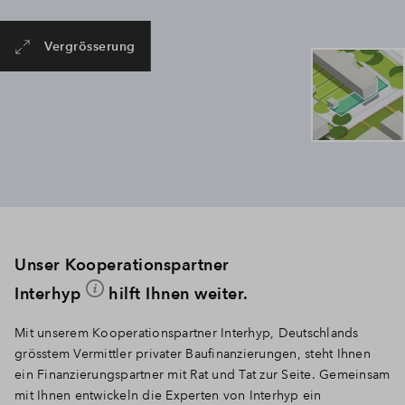
Vergrösserung
Unser Kooperationspartner
Interhyp
hilft Ihnen weiter.
Mit unserem Kooperationspartner Interhyp, Deutschlands
grösstem Vermittler privater Baufinanzierungen, steht Ihnen
ein Finanzierungspartner mit Rat und Tat zur Seite. Gemeinsam
mit Ihnen entwickeln die Experten von Interhyp ein