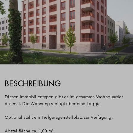
BESCHREIBUNG
Diesen Immobilientypen gibt es im gesamten Wohnquartier
dreimal. Die Wohnung verfügt über eine Loggia.
Optional steht ein Tiefgaragenstellplatz zur Verfügung.
Abstellfläche ca. 1,00 m²