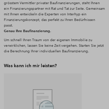
grösstem Vermittler privater Baufinanzierungen, steht Ihnen
ein Finanzierungspartner mit Rat und Tat zur Seite. Gemeinsam
mit Ihnen entwickeln die Experten von Interhyp ein
Finanzierungskonzept, das perfekt zu Ihren Bedürfnissen
passt.
Genau Ihre Baufinanzierung.
Um schnell Ihren Traum von der eigenen Immobilie zu
verwirklichen, lassen Sie keine Zeit vergehen. Starten Sie jetzt
die Berechnung Ihrer individuellen Baufinanzierung.
Was kann ich mir leisten?