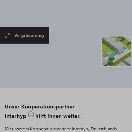
Vergrösserung
Unser Kooperationspartner
Interhyp
hilft Ihnen weiter.
Mit unserem Kooperationspartner Interhyp, Deutschlands