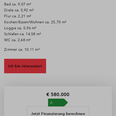
Bad ca. 9,07 m²
Diele ca. 5,92 m²
Flur ca. 2,21 m²
Kochen/Essen/Wohnen ca. 25,70 m²
Loggia ca. 5,96 m²
Schlafen ca. 14,58 m²
WC ca. 2,68 m²
Zimmer ca. 10,11 m²
Ich bin interessiert
€ 580.000
Jetzt Finanzierung berechnen