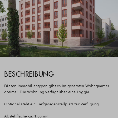
BESCHREIBUNG
Diesen Immobilientypen gibt es im gesamten Wohnquartier
dreimal. Die Wohnung verfügt über eine Loggia.
Optional steht ein Tiefgaragenstellplatz zur Verfügung.
Abstellfläche ca. 1,00 m²