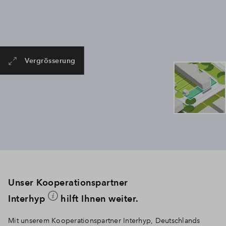
Vergrösserung
Unser Kooperationspartner
Interhyp
hilft Ihnen weiter.
Mit unserem Kooperationspartner Interhyp, Deutschlands