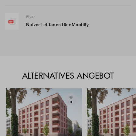
Flyer
Nutzer Leitfaden für eMobility
ALTERNATIVES ANGEBOT
0