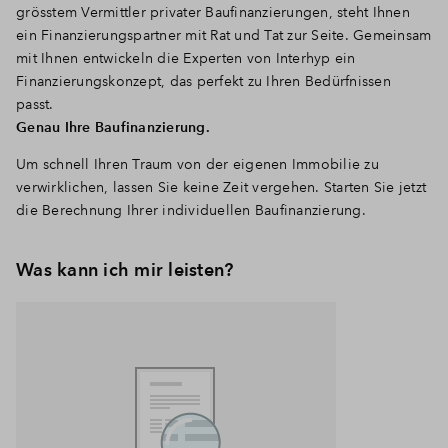
grösstem Vermittler privater Baufinanzierungen, steht Ihnen
ein Finanzierungspartner mit Rat und Tat zur Seite. Gemeinsam
mit Ihnen entwickeln die Experten von Interhyp ein
Finanzierungskonzept, das perfekt zu Ihren Bedürfnissen
passt.
Genau Ihre Baufinanzierung.
Um schnell Ihren Traum von der eigenen Immobilie zu
verwirklichen, lassen Sie keine Zeit vergehen. Starten Sie jetzt
die Berechnung Ihrer individuellen Baufinanzierung.
Was kann ich mir leisten?